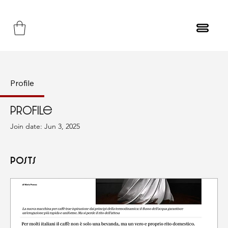
Profile
Profile
Join date: Jun 3, 2025
Posts